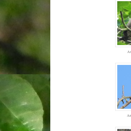
Am
Am