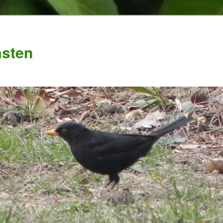
asten