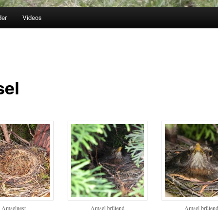
der
Videos
hseln
el
Amselnest
Amsel brütend
Amsel brüten