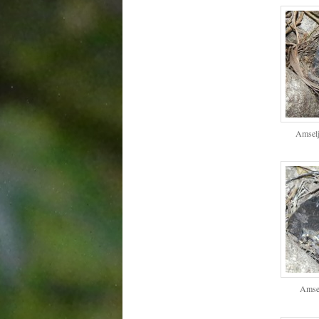
Amselj
Amsel