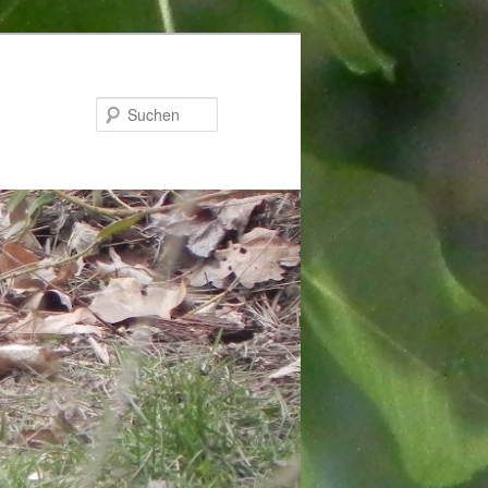
Suchen