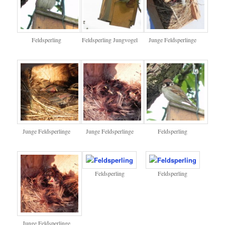
Feldsperling
Feldsperling Jungvogel
Junge Feldsperlinge
Junge Feldsperlinge
Junge Feldsperlinge
Feldsperling
Feldsperling
Feldsperling
Junge Feldsperlinge