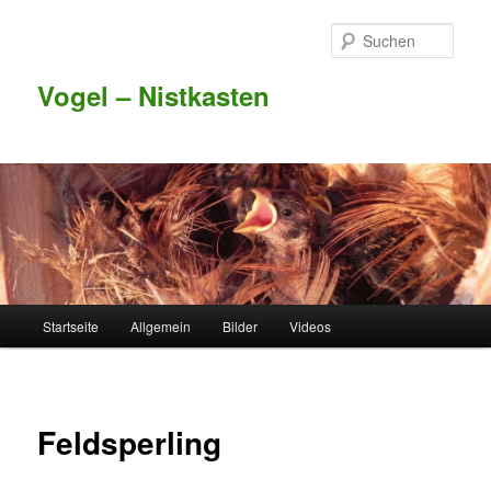
Such
Vogel – Nistkasten
Hauptmenü
Startseite
Allgemein
Bilder
Videos
Zum Inhalt wechseln
Zum sekundären Inhalt wechseln
Feldsperling