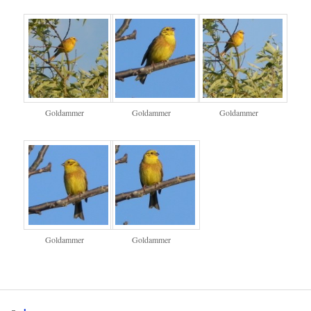
Goldammer
Goldammer
Goldammer
Goldammer
Goldammer