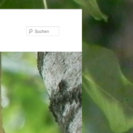
Suchen