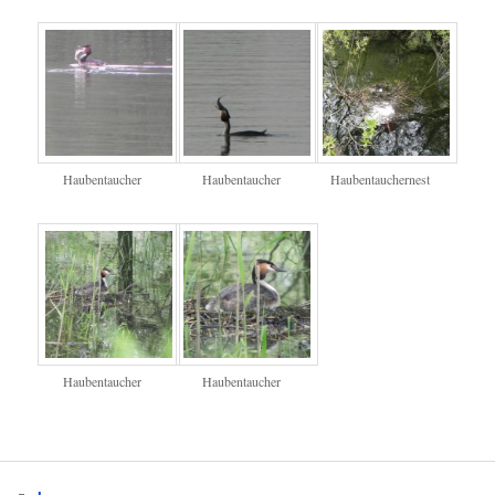
Haubentaucher
Haubentaucher
Haubentauchernest
Haubentaucher
Haubentaucher