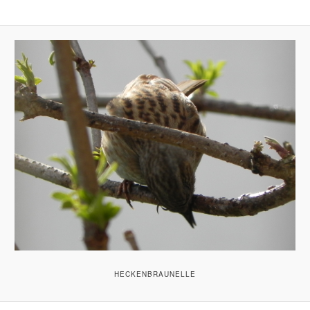
HECKENBRAUNELLE