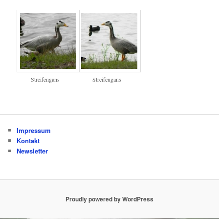
Streifengans
Streifengans
Impressum
Kontakt
Newsletter
Proudly powered by WordPress