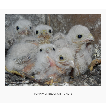
TURMFALKENJUNGE 13.6.13