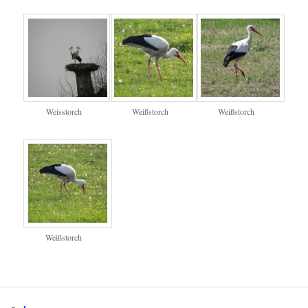
Weisstorch
Weißstorch
Weißstorch
Weißstorch