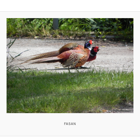
FASAN