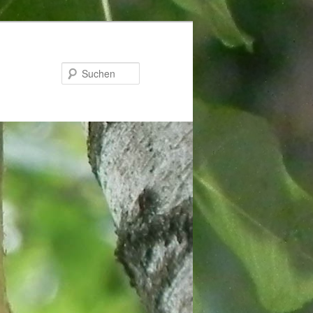
Suchen