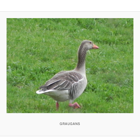
GRAUGANS