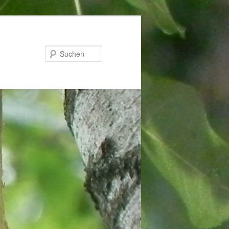
Suchen