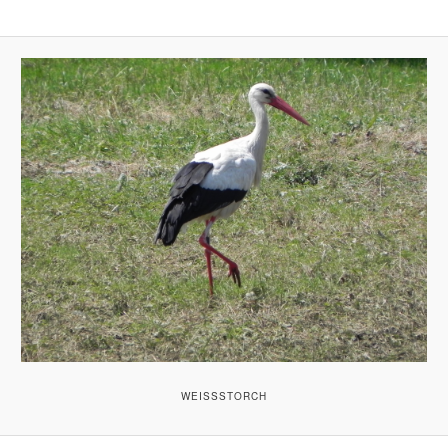
WEISSSTORCH